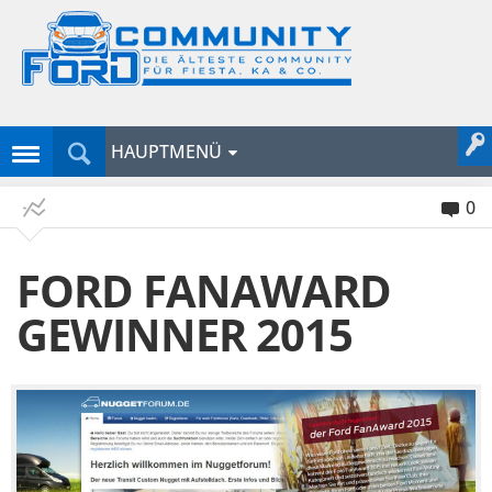
HAUPTMENÜ
0
FORD FANAWARD
GEWINNER 2015