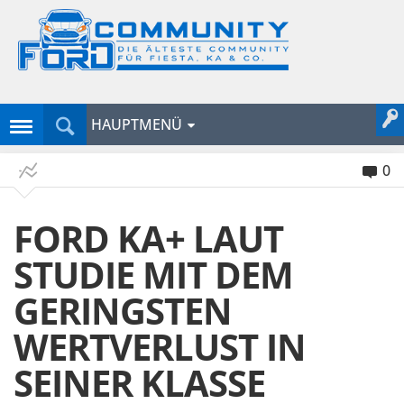
HAUPTMENÜ
0
FORD KA+ LAUT
STUDIE MIT DEM
GERINGSTEN
WERTVERLUST IN
SEINER KLASSE