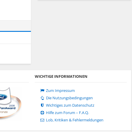
WICHTIGE INFORMATIONEN
Zum Impressum
Die Nutzungsbedingungen
Wichtiges zum Datenschutz
Hilfe zum Forum – F.A.Q.
Lob, Kritiken & Fehlermeldungen