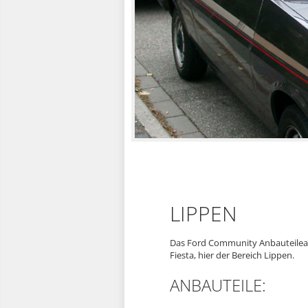
LIPPEN
Das Ford Community Anbauteilearc
Fiesta, hier der Bereich Lippen.
ANBAUTEILE: