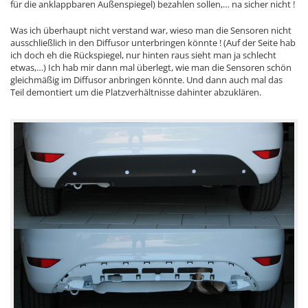
für die anklappbaren Außenspiegel) bezahlen sollen,… na sicher nicht !
Was ich überhaupt nicht verstand war, wieso man die Sensoren nicht
ausschließlich in den Diffusor unterbringen könnte ! (Auf der Seite hab
ich doch eh die Rückspiegel, nur hinten raus sieht man ja schlecht
etwas,…) Ich hab mir dann mal überlegt, wie man die Sensoren schön
gleichmäßig im Diffusor anbringen könnte. Und dann auch mal das
Teil demontiert um die Platzverhältnisse dahinter abzuklären.