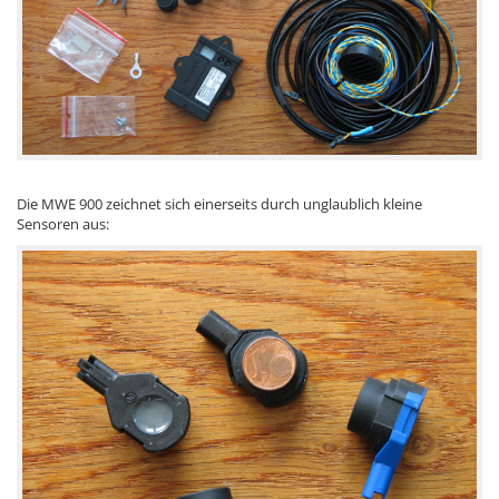
Die MWE 900 zeichnet sich einerseits durch unglaublich kleine
Sensoren aus: