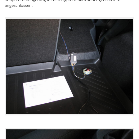
angeschlossen.