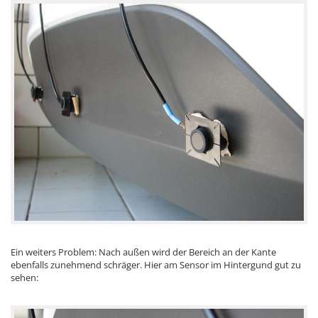
Ein weiters Problem: Nach außen wird der Bereich an der Kante
ebenfalls zunehmend schräger. Hier am Sensor im Hintergund gut zu
sehen: