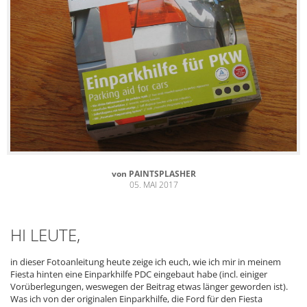
von
PAINTSPLASHER
05. MAI 2017
HI LEUTE,
in dieser Fotoanleitung heute zeige ich euch, wie ich mir in meinem
Fiesta hinten eine Einparkhilfe PDC eingebaut habe (incl. einiger
Vorüberlegungen, weswegen der Beitrag etwas länger geworden ist).
Was ich von der originalen Einparkhilfe, die Ford für den Fiesta