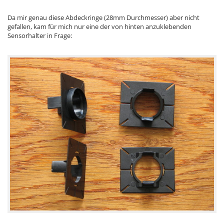
Da mir genau diese Abdeckringe (28mm Durchmesser) aber nicht
gefallen, kam für mich nur eine der von hinten anzuklebenden
Sensorhalter in Frage: