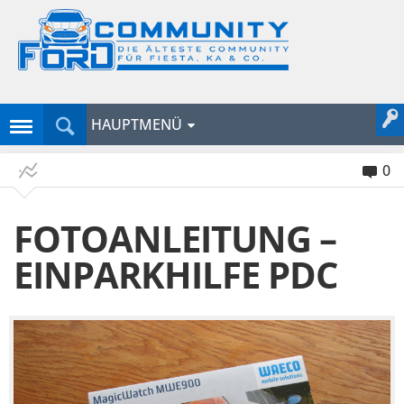
HAUPTMENÜ
0
FOTOANLEITUNG –
EINPARKHILFE PDC