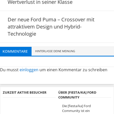
Wertverlust in seiner Klasse
Der neue Ford Puma – Crossover mit
attraktivem Design und Hybrid-
Technologie
KOMMENTARE
HINTERLASSE DEINE MEINUNG
Du musst
einloggen
um einen Kommentar zu schreiben
ZURZEIT AKTIVE BESUCHER
ÜBER [FIESTA/KA] FORD
COMMUNITY
Die [fiesta/ka] Ford
Community ist ein