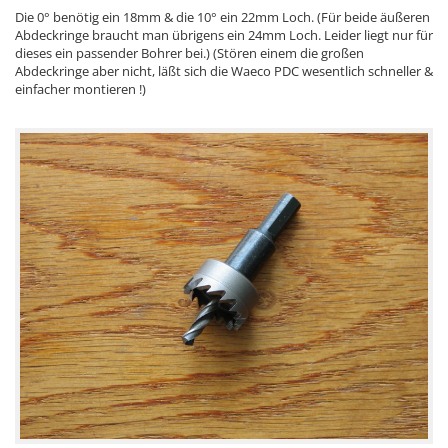
Die 0° benötig ein 18mm & die 10° ein 22mm Loch. (Für beide äußeren
Abdeckringe braucht man übrigens ein 24mm Loch. Leider liegt nur für
dieses ein passender Bohrer bei.) (Stören einem die großen
Abdeckringe aber nicht, läßt sich die Waeco PDC wesentlich schneller &
einfacher montieren !)