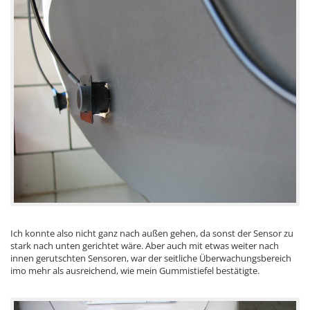
Ich konnte also nicht ganz nach außen gehen, da sonst der Sensor zu
stark nach unten gerichtet wäre. Aber auch mit etwas weiter nach
innen gerutschten Sensoren, war der seitliche Überwachungsbereich
imo mehr als ausreichend, wie mein Gummistiefel bestätigte.