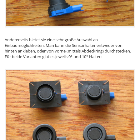
Andererseits bietet sie eine sehr große Auswahl an
Einbaumöglichkeiten: Man kann die Sensorhalter entweder von
hinten ankleben, oder von vorne (mittels Abdeckring) durchstecken.
Für beide Varianten gibt es jeweils 0° und 10° Halter: