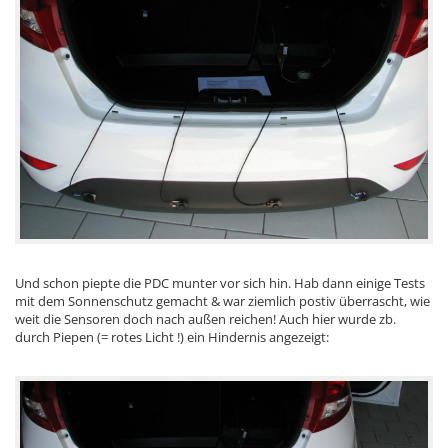
Und schon piepte die PDC munter vor sich hin. Hab dann einige Tests
mit dem Sonnenschutz gemacht & war ziemlich postiv überrascht, wie
weit die Sensoren doch nach außen reichen! Auch hier wurde zb.
durch Piepen (= rotes Licht !) ein Hindernis angezeigt: