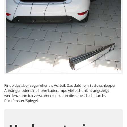
Finde das aber sogar eher als Vorteil. Das dafür ein Sattelschlepper
Anhänger oder eine hohe Laderampe vielleicht nicht angezeigt
werden, kann ich verschmerzen, denn die sehe ich eh durchs
Rückfenster/Spiegel.