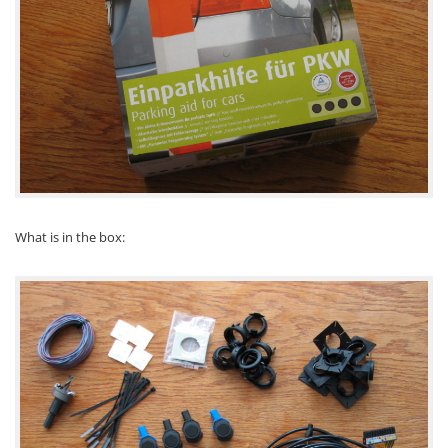
What is in the box: