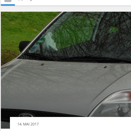
14. MAI 2017