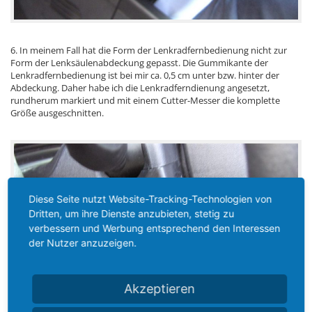
6. In meinem Fall hat die Form der Lenkradfernbedienung nicht zur
Form der Lenksäulenabdeckung gepasst. Die Gummikante der
Lenkradfernbedienung ist bei mir ca. 0,5 cm unter bzw. hinter der
Abdeckung. Daher habe ich die Lenkradferndienung angesetzt,
rundherum markiert und mit einem Cutter-Messer die komplette
Größe ausgeschnitten.
Diese Seite nutzt Website-Tracking-Technologien von
Dritten, um ihre Dienste anzubieten, stetig zu
verbessern und Werbung entsprechend den Interessen
der Nutzer anzuzeigen.
Akzeptieren