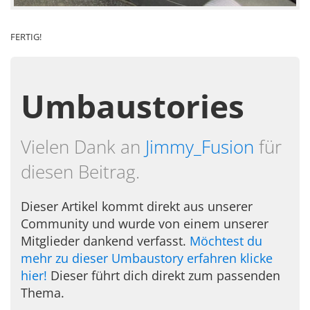
FERTIG!
Umbaustories
Vielen Dank an
Jimmy_Fusion
für
diesen Beitrag.
Dieser Artikel kommt direkt aus unserer
Community und wurde von einem unserer
Mitglieder dankend verfasst.
Möchtest du
mehr zu dieser Umbaustory erfahren klicke
hier!
Dieser führt dich direkt zum passenden
Thema.