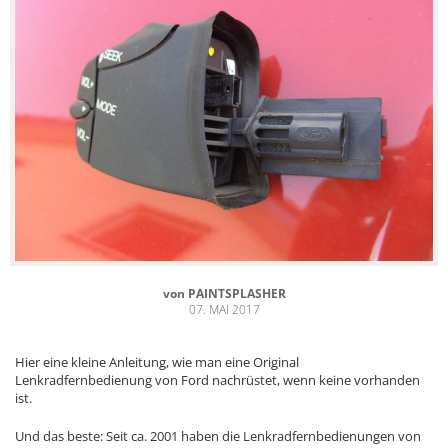
von
PAINTSPLASHER
07. MAI 2017
Hier eine kleine Anleitung, wie man eine Original
Lenkradfernbedienung von Ford nachrüstet, wenn keine vorhanden
ist.
Und das beste: Seit ca. 2001 haben die Lenkradfernbedienungen von