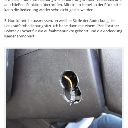
anschließen. Funktion überprüfen. Mit einem Hebel an der Rückseite
kann die Bedienung wieder sehr leicht gelöst werden.
5. Nun könnt ihr ausmessen, an welcher Stelle der Abdeckung die
Lenkradfernbedienung sitzt. Ich habe dann mit einem 25er Forstner
Bohrer 2 Löcher für die Aufnahmepunkte gebohrt und die Abdeckung
wieder anmoniert.